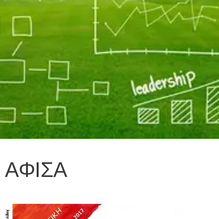
ΑΦΙΣΑ