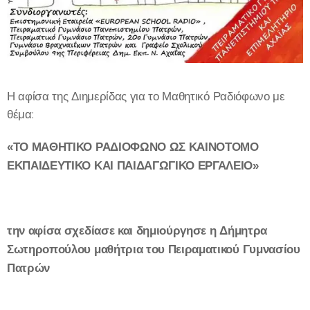
Η αφίσα της Διημερίδας για το Μαθητικό Ραδιόφωνο με
θέμα:
«ΤΟ ΜΑΘΗΤΙΚΟ ΡΑΔΙΟΦΩΝΟ ΩΣ ΚΑΙΝΟΤΟΜΟ
ΕΚΠΑΙΔΕΥΤΙΚΟ ΚΑΙ ΠΑΙΔΑΓΩΓΙΚΟ ΕΡΓΑΛΕΙΟ»
την αφίσα σχεδίασε και δημιούργησε η
Δήμητρα
Σωτηροπούλου
μαθήτρια
του Πειραματικού Γυμνασίου
Πατρών